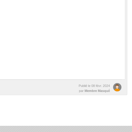
Publié le
08 févr. 2024
par
Membre Masqué