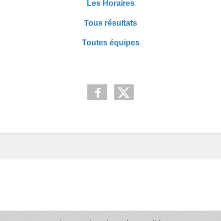
Les Horaires
Tous résultats
Toutes équipes