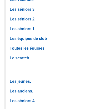
Les séniors 3
Les séniors 2
Les séniors 1
Les équipes de club
Toutes les équipes
Le scratch
Les jeunes.
Les anciens.
Les séniors 4.