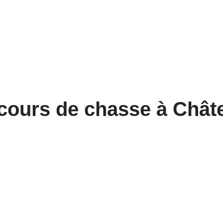
rcours de chasse à Châ