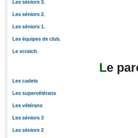
Les séniors 3.
Les séniors 2.
Les séniors 1.
Les équipes de club.
Le scratch.
L
e pa
Les cadets
Les supervétérans
Les vétérans
Les séniors 3
Les séniors 2