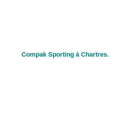
Compak Sporting à Chartres.