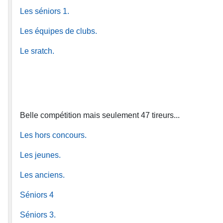
Les séniors 1.
Les équipes de clubs.
Le sratch.
Belle compétition mais seulement 47 tireurs...
Les hors concours.
Les jeunes.
Les anciens.
Séniors 4
Séniors 3.