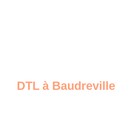
DTL à Baudreville