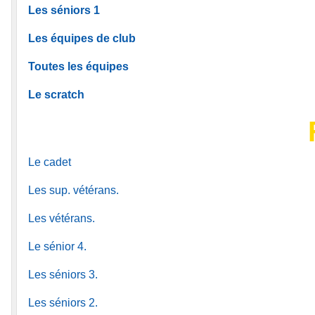
Les séniors 1
Les équipes de club
Toutes les équipes
Le scratch
Le cadet
Les sup. vétérans.
Les vétérans.
Le sénior 4.
Les séniors 3.
Les séniors 2.