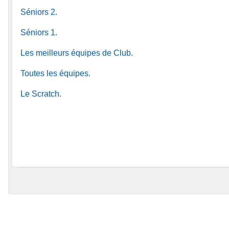
Séniors 2.
Séniors 1.
Les meilleurs équipes de Club.
Toutes les équipes.
Le Scratch.