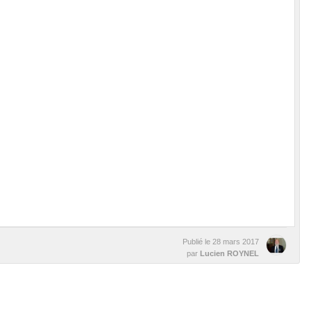
Publié le
28 mars 2017
par
Lucien ROYNEL