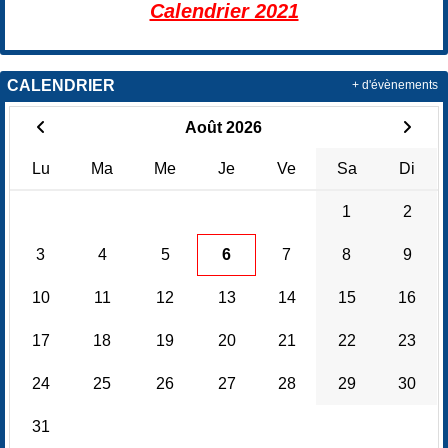
Calendrier 2021
CALENDRIER
+ d'évènements
Août 2026
Lu
Ma
Me
Je
Ve
Sa
Di
1
2
3
4
5
6
7
8
9
10
11
12
13
14
15
16
17
18
19
20
21
22
23
24
25
26
27
28
29
30
31