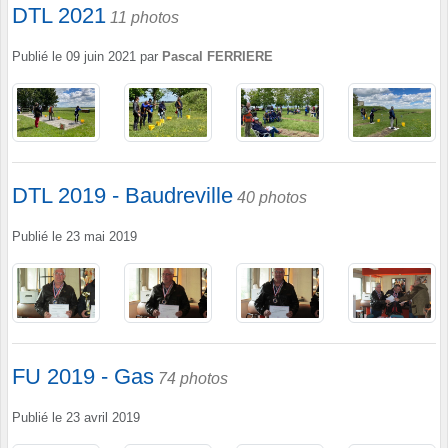
DTL 2021
11 photos
Publié le
09 juin 2021
par
Pascal FERRIERE
DTL 2019 - Baudreville
40 photos
Publié le
23 mai 2019
FU 2019 - Gas
74 photos
Publié le
23 avril 2019