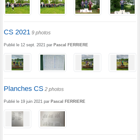
CS 2021
9 photos
Publié le
12 sept. 2021
par
Pascal FERRIERE
Planches CS
2 photos
Publié le
19 juin 2021
par
Pascal FERRIERE