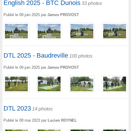
English 2025 - BTC Dunois
33 photos
Publié le
09 juin 2025
par
James PROVOST
DTL 2025 - Baudreville
100 photos
Publié le
09 juin 2025
par
James PROVOST
DTL 2023
14 photos
Publié le
08 mai 2023
par
Lucien ROYNEL