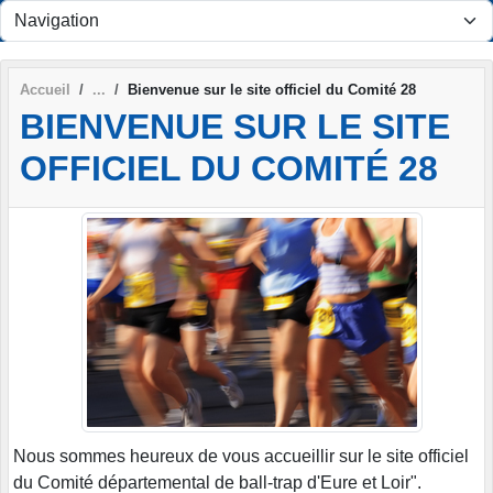
Panneau de gestion des cookies
Accueil
Bienvenue sur le site officiel du Comité 28
BIENVENUE SUR LE SITE
OFFICIEL DU COMITÉ 28
Nous sommes heureux de vous accueillir sur le site officiel
du Comité départemental de ball-trap d'Eure et Loir".