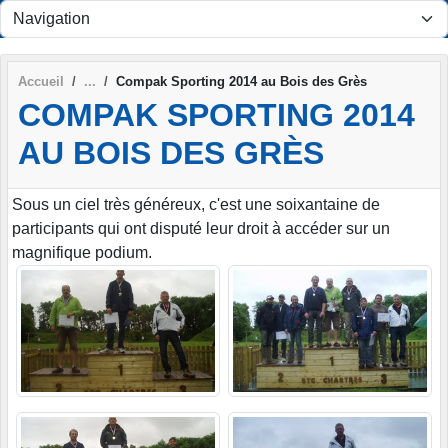
Panneau de gestion des cookies
Accueil
Compak Sporting 2014 au Bois des Grès
COMPAK SPORTING 2014
AU BOIS DES GRÈS
Sous un ciel très généreux, c'est une soixantaine de
participants qui ont disputé leur droit à accéder sur un
magnifique podium.