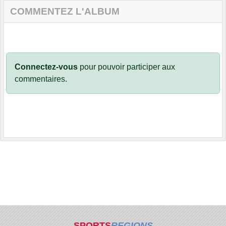
COMMENTEZ L'ALBUM
Connectez-vous
pour pouvoir participer aux
commentaires.
SPORTS
REGIONS