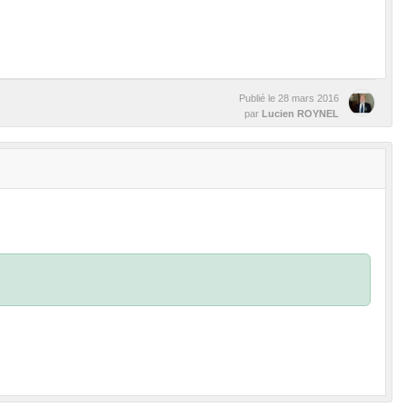
Publié le
28 mars 2016
par
Lucien ROYNEL