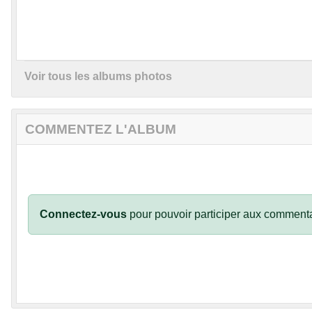
Voir tous les albums photos
COMMENTEZ L'ALBUM
Connectez-vous
pour pouvoir participer aux commenta