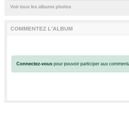
Voir tous les albums photos
COMMENTEZ L'ALBUM
Connectez-vous
pour pouvoir participer aux commenta