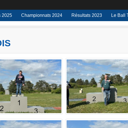
 2025
Championnats 2024
Résultats 2023
Le Ball 
OIS