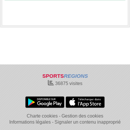
SPORTS
REGIONS
36875
visites
Charte cookies
Gestion des cookies
Informations légales
Signaler un contenu inapproprié